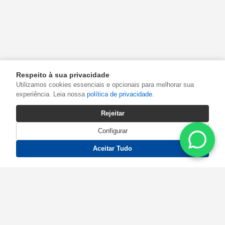
Respeito à sua privacidade
Utilizamos cookies essenciais e opcionais para melhorar sua
experiência. Leia nossa
política de privacidade
.
Rejeitar
Configurar
Aceitar Tudo