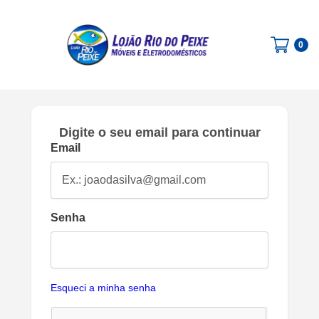
0
Digite o seu email para continuar
Email
Senha
Esqueci a minha senha