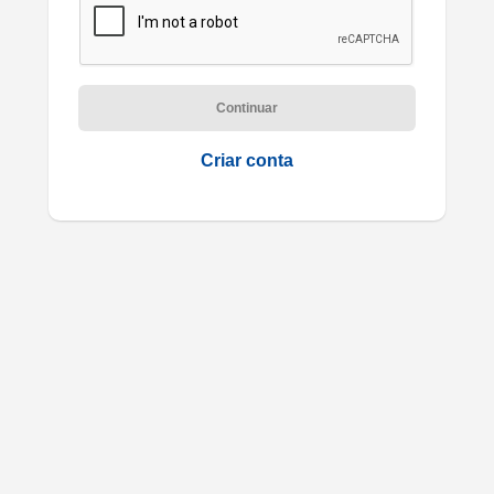
Continuar
Criar conta