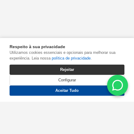
Respeito à sua privacidade
Utilizamos cookies essenciais e opcionais para melhorar sua
experiência. Leia nossa
política de privacidade
.
Rejeitar
Configurar
Aceitar Tudo