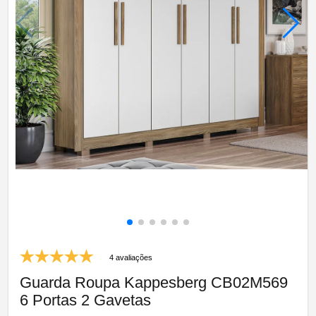
4 avaliações
Guarda Roupa Kappesberg CB02M569
6 Portas 2 Gavetas