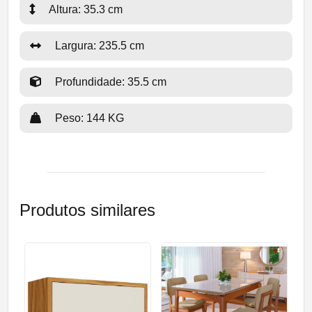
Altura: 35.3 cm
Largura: 235.5 cm
Profundidade: 35.5 cm
Peso: 144 KG
Produtos similares