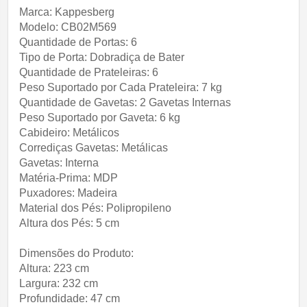
Marca: Kappesberg
Modelo: CB02M569
Quantidade de Portas: 6
Tipo de Porta: Dobradiça de Bater
Quantidade de Prateleiras: 6
Peso Suportado por Cada Prateleira: 7 kg
Quantidade de Gavetas: 2 Gavetas Internas
Peso Suportado por Gaveta: 6 kg
Cabideiro: Metálicos
Corrediças Gavetas: Metálicas
Gavetas: Interna
Matéria-Prima: MDP
Puxadores: Madeira
Material dos Pés: Polipropileno
Altura dos Pés: 5 cm
Dimensões do Produto:
Altura: 223 cm
Largura: 232 cm
Profundidade: 47 cm