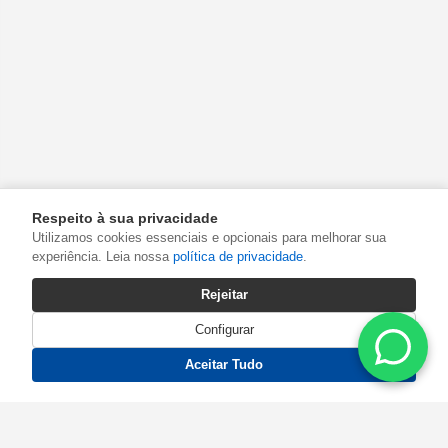
Respeito à sua privacidade
Utilizamos cookies essenciais e opcionais para melhorar sua
experiência. Leia nossa
política de privacidade
.
Rejeitar
Configurar
Aceitar Tudo