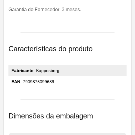
Garantia do Fornecedor: 3 meses.
Características do produto
Fabricante
Kappesberg
EAN
7909875099689
Dimensões da embalagem