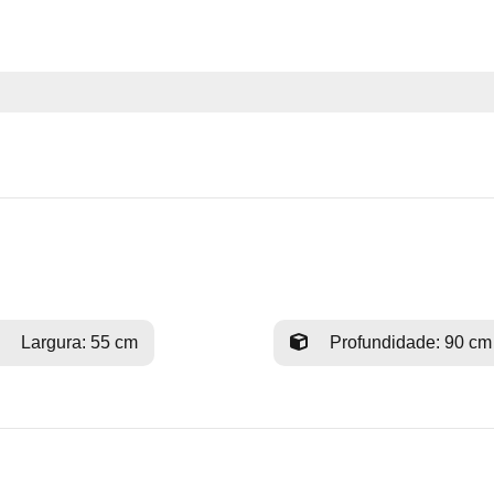
Largura: 55 cm
Profundidade: 90 cm