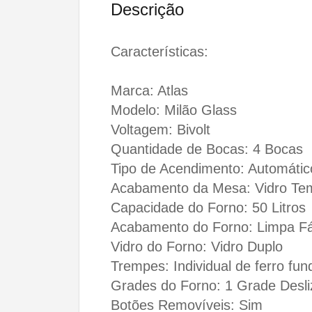
Descrição
Características:
Marca: Atlas
Modelo: Milão Glass
Voltagem: Bivolt
Quantidade de Bocas: 4 Bocas
Tipo de Acendimento: Automátic
Acabamento da Mesa: Vidro Te
Capacidade do Forno: 50 Litros
Acabamento do Forno: Limpa Fá
Vidro do Forno: Vidro Duplo
Trempes: Individual de ferro fu
Grades do Forno: 1 Grade Desli
Botões Removíveis: Sim