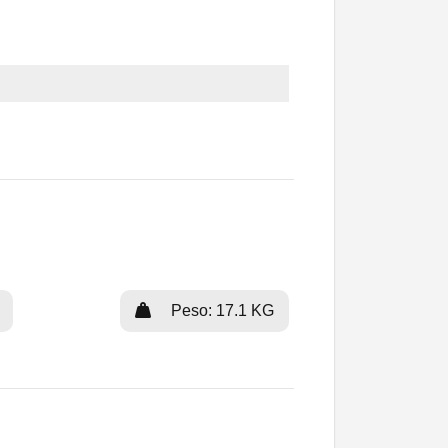
Peso: 17.1 KG