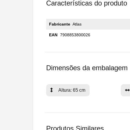
Características do produto
Fabricante
Atlas
EAN
7908853800026
Dimensões da embalagem
Altura: 65 cm
Produtos Similares