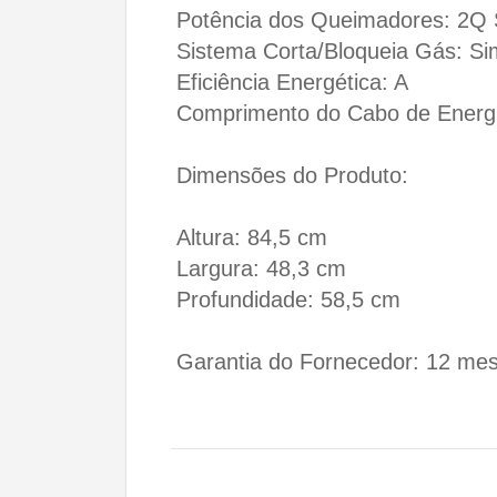
Potência dos Queimadores: 2Q 
Sistema Corta/Bloqueia Gás: Si
Eficiência Energética: A
Comprimento do Cabo de Energ
Dimensões do Produto:
Altura: 84,5 cm
Largura: 48,3 cm
Profundidade: 58,5 cm
Garantia do Fornecedor: 12 me