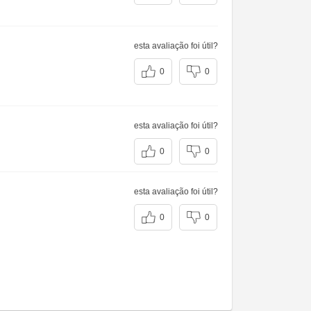
esta avaliação foi útil?
0
0
esta avaliação foi útil?
0
0
esta avaliação foi útil?
0
0