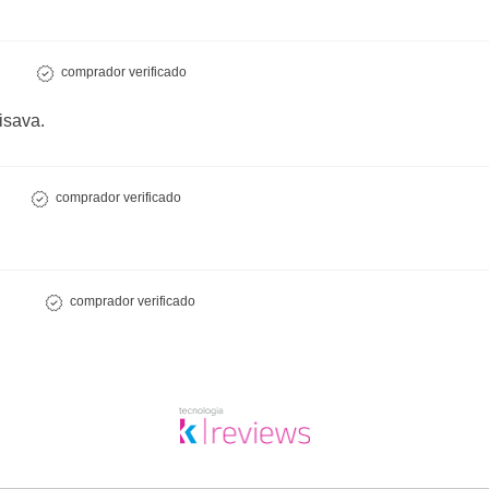
comprador verificado
isava.
comprador verificado
comprador verificado