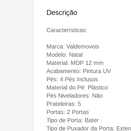
Descrição
Características:
Marca: Valdemoveis
Modelo: Natal
Material: MDP 12 mm
Acabamento: Pintura UV
Pés: 4 Pés Inclusos
Material do Pé: Plástico
Pés Niveladores: Não
Prateleiras: 5
Portas: 2 Portas
Tipo de Porta: Bater
Tipo de Puxador da Porta: Exte