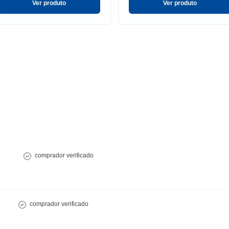
Ver produto
Ver produto
comprador verificado
comprador verificado