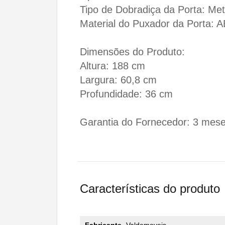
Tipo de Dobradiça da Porta: Met
Material do Puxador da Porta: 
Dimensões do Produto:
Altura: 188 cm
Largura: 60,8 cm
Profundidade: 36 cm
Garantia do Fornecedor: 3 mese
Características do produto
Fabricante
Valdemoveis