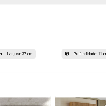
Largura: 37 cm
Profundidade: 11 