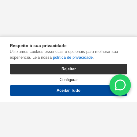
Respeito à sua privacidade
Utilizamos cookies essenciais e opcionais para melhorar sua
experiência. Leia nossa
política de privacidade
.
Rejeitar
Configurar
Aceitar Tudo