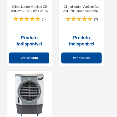
Climatizador Ventisol Cli
Climatizador Ventisol CLI
100 Pro 2 100 Litros 210W
PRO 70 Litros Evaporativo
Industrial 210W
(1)
(2)
Produto
Produto
indisponível
indisponível
Ver produto
Ver produto