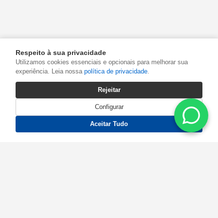
Respeito à sua privacidade
Utilizamos cookies essenciais e opcionais para melhorar sua
experiência. Leia nossa
política de privacidade
.
Rejeitar
Configurar
Aceitar Tudo