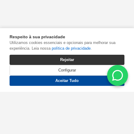
Respeito à sua privacidade
Utilizamos cookies essenciais e opcionais para melhorar sua
experiência. Leia nossa
política de privacidade
.
Rejeitar
Configurar
Aceitar Tudo