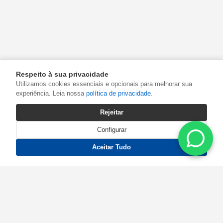
Respeito à sua privacidade
Utilizamos cookies essenciais e opcionais para melhorar sua
experiência. Leia nossa
política de privacidade
.
Rejeitar
Configurar
Aceitar Tudo