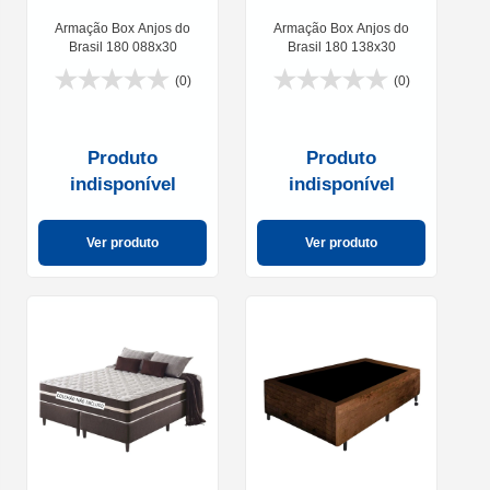
Armação Box Anjos do
Armação Box Anjos do
Brasil 180 088x30
Brasil 180 138x30
(0)
(0)
Produto
Produto
indisponível
indisponível
Ver produto
Ver produto